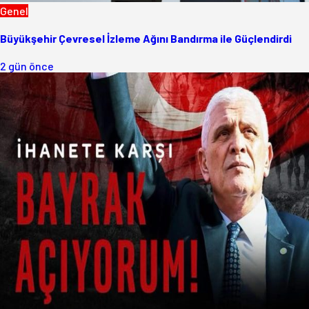
Genel
Büyükşehir Çevresel İzleme Ağını Bandırma ile Güçlendirdi
2 gün önce