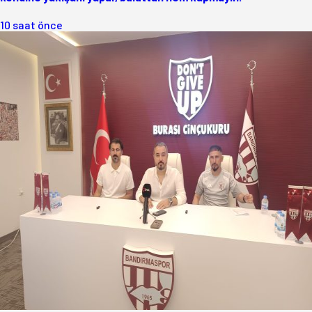
10 saat önce