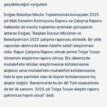
geçebileceğini vurguladı.
Doğan Belediye Meclis Toplantısında konuşulan 2025
yılı Mali Denetim Komisyonu Raporu ve Çalışma Raporu
hakkında da meclis toplantısı ardından görüşlerini
aktaran Doğan, “Başkan Dursun Mirza’nın ve
Belediyemizin 2025 çalışma raporunu dinledik. Bir yıllık
rapordan aklımızda kalan halefin selefi eleştirmesi
oldu. Rapor Çalışma Raporu olmak yerine Tolga Tosun
dönemini eleştirme raporu olmuş. Biz ülkemizde
muhalefetin iktidarı eleştirmesine kötülemesine
alışkınız ama muhalefetin muhalefeti kötülemesine,
hele ki aynı partiden olan iki kişinin kötülemesine hiç
alışkın değiliz. Bandırma’da bu bir ilk! Türk siyasetinde
de bir ilk sanırım. 2025 yılı Tolga Tosun eleştiri raporu
şehrimize hayırlı olsun” dedi.