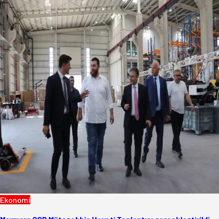
Ekonomi