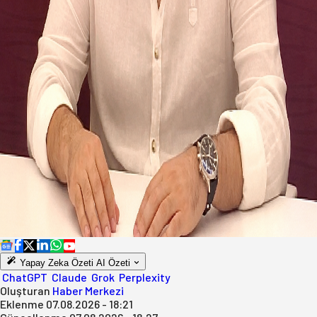
Yapay Zeka Özeti
AI Özeti
ChatGPT
Claude
Grok
Perplexity
Oluşturan
Haber Merkezi
Eklenme
07.08.2026 - 18:21