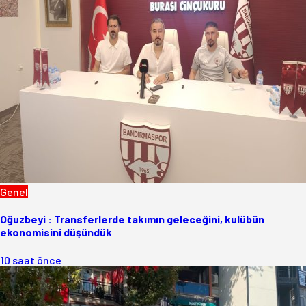
Genel
Oğuzbeyi : Transferlerde takımın geleceğini, kulübün
ekonomisini düşündük
10 saat önce