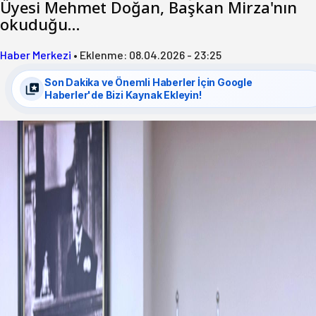
Üyesi Mehmet Doğan, Başkan Mirza'nın
okuduğu…
Haber Merkezi
•
Eklenme:
08.04.2026 - 23:25
Son Dakika ve Önemli Haberler İçin Google
Haberler'de Bizi Kaynak Ekleyin!