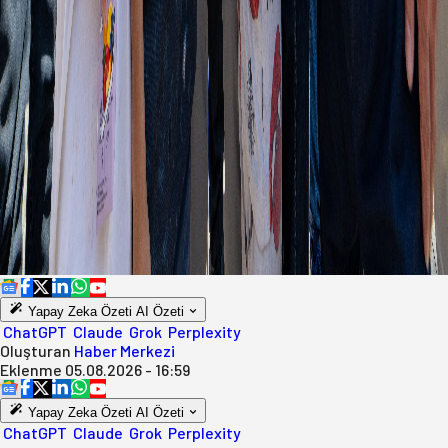
Yapay Zeka Özeti
AI Özeti
ChatGPT
Claude
Grok
Perplexity
Oluşturan
Haber Merkezi
Eklenme
05.08.2026 - 16:59
Yapay Zeka Özeti
AI Özeti
ChatGPT
Claude
Grok
Perplexity