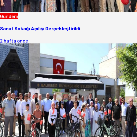
Gündem
Sanat Sokağı Açılışı Gerçekleştirildi
2 hafta önce