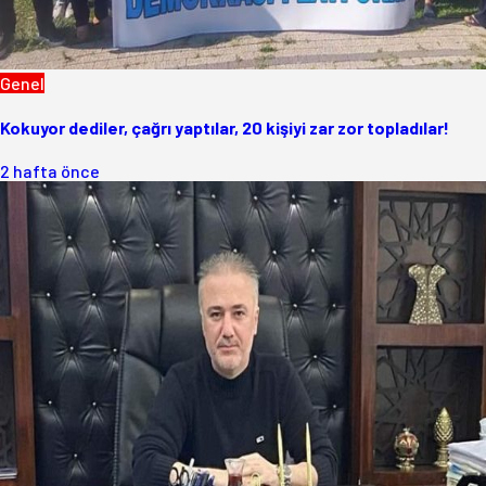
Genel
Kokuyor dediler, çağrı yaptılar, 20 kişiyi zar zor topladılar!
2 hafta önce