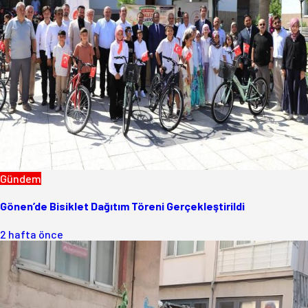
Gündem
Gönen’de Bisiklet Dağıtım Töreni Gerçekleştirildi
2 hafta önce