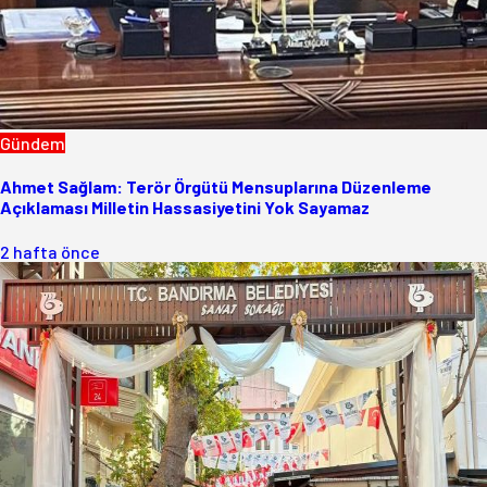
Gündem
Ahmet Sağlam: Terör Örgütü Mensuplarına Düzenleme
Açıklaması Milletin Hassasiyetini Yok Sayamaz
2 hafta önce