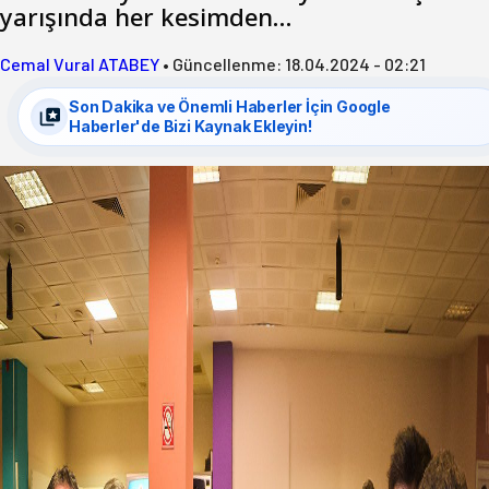
yarışında her kesimden…
Cemal Vural ATABEY
•
Güncellenme:
18.04.2024 - 02:21
Son Dakika ve Önemli Haberler İçin Google
Haberler'de Bizi Kaynak Ekleyin!