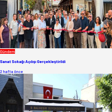
Gündem
Sanat Sokağı Açılışı Gerçekleştirildi
2 hafta önce