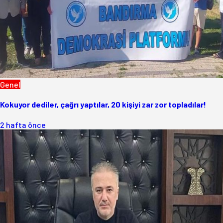
Genel
Kokuyor dediler, çağrı yaptılar, 20 kişiyi zar zor topladılar!
2 hafta önce