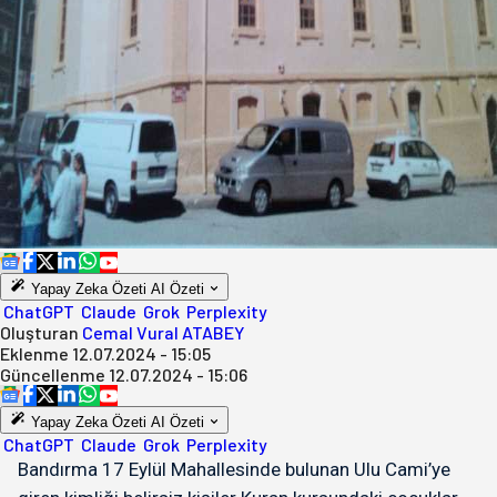
Yapay Zeka Özeti
AI Özeti
ChatGPT
Claude
Grok
Perplexity
Oluşturan
Cemal Vural ATABEY
Eklenme
12.07.2024 - 15:05
Güncellenme
12.07.2024 - 15:06
Yapay Zeka Özeti
AI Özeti
ChatGPT
Claude
Grok
Perplexity
Bandırma 17 Eylül Mahallesinde bulunan Ulu Cami’ye