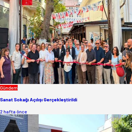
Gündem
Sanat Sokağı Açılışı Gerçekleştirildi
2 hafta önce