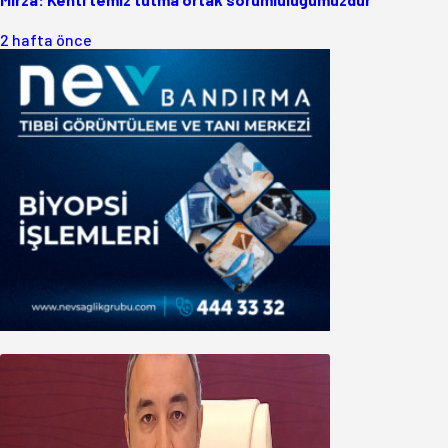
2 hafta önce