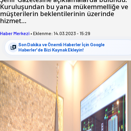
Kuruluşundan bu yana mükemmelliğe ve
müşterilerin beklentilerinin üzerinde
hizmet…
Haber Merkezi
•
Eklenme:
14.03.2023 - 15:29
Son Dakika ve Önemli Haberler İçin Google
Haberler'de Bizi Kaynak Ekleyin!