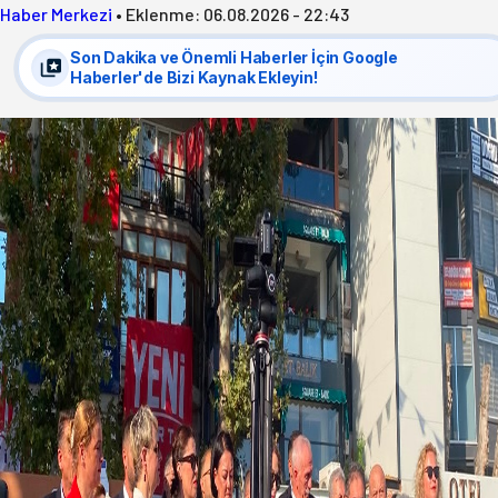
Haber Merkezi
•
Eklenme:
06.08.2026 - 22:43
Son Dakika ve Önemli Haberler İçin Google
Haberler'de Bizi Kaynak Ekleyin!