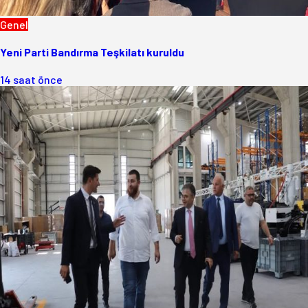
Genel
Yeni Parti Bandırma Teşkilatı kuruldu
14 saat önce