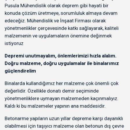
Pusula Mühendislik olarak deprem gibi hayati bir
konuda çözüm üretmeye, sorumluluk almaya devam
edeceğiz. Mühendislik ve İnşaat Firması olarak
yönetmenlikler çerçevesinde katkı sağlayarak, kaliteli
malzemenin ve uygulamaların önemine değinmek
istiyoruz
Depremi unutmayalım, önlemlerimizi hızla alalım.
Doğru malzeme, doğru uygulamalar ile binalarımız
güçlendirelim
Binalarda kullandığımız her malzeme çok önemli çok
değerlidir. Özellikle donatı demir seçiminde
yönetmenliklere uymayan malzemeden kaçınmalıyız.
Kaldı ki bu malzemeler yapının ana maddesidir.
Betonarme yapıların uzun yıllar depreme karşı dayanıklı
olabilmesi için taşıyıcı malzeme olan betonun dış çevre