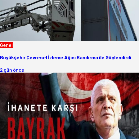
Genel
Büyükşehir Çevresel İzleme Ağını Bandırma ile Güçlendirdi
2 gün önce