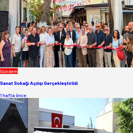
Gündem
Sanat Sokağı Açılışı Gerçekleştirildi
1 hafta önce