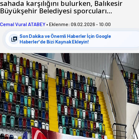
sahada karşılığını bulurken, Balıkesir
Büyükşehir Belediyesi sporcuları…
Cemal Vural ATABEY
•
Eklenme:
09.02.2026 - 10:00
Son Dakika ve Önemli Haberler İçin Google
Haberler'de Bizi Kaynak Ekleyin!