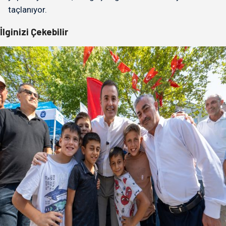
taçlanıyor.
İlginizi Çekebilir