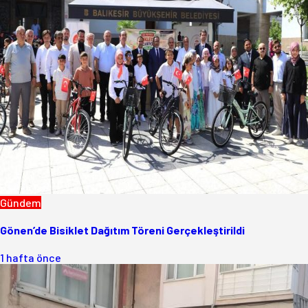
Gündem
Gönen’de Bisiklet Dağıtım Töreni Gerçekleştirildi
1 hafta önce