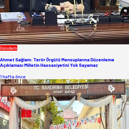
Gündem
Ahmet Sağlam: Terör Örgütü Mensuplarına Düzenleme
Açıklaması Milletin Hassasiyetini Yok Sayamaz
1 hafta önce