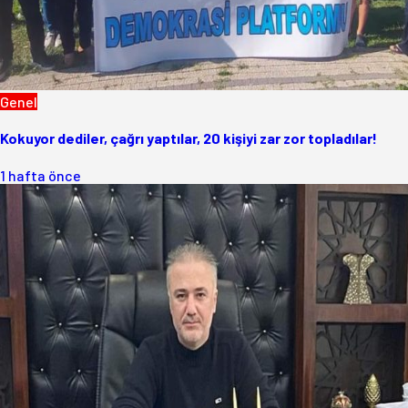
Genel
Kokuyor dediler, çağrı yaptılar, 20 kişiyi zar zor topladılar!
1 hafta önce