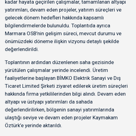
kadar hayata geçirilen çalışmalar, tamamlanan altyapı
yatırımları, devam eden projeler, yatırım süreçleri ve
gelecek dönem hedefleri hakkında kapsamlı
bilgilendirmelerde bulunuldu. Toplantıda ayrıca
Marmara OSB’nin gelişim süreci, mevcut durumu ve
önümüzdeki döneme ilişkin vizyonu detaylı şekilde
değerlendirildi.
Toplantının ardından düzenlenen saha gezisinde
yürütülen çalışmalar yerinde incelendi. Üretim
faaliyetlerine başlayan BİMKO Elektrik Sanayi ve Dış
Ticaret Limited Şirketi ziyaret edilerek üretim süreçleri
hakkında firma yetkililerinden bilgi alındı. Devam eden
altyapı ve üstyapı yatırımları da sahada
değerlendirilirken, bölgenin sanayi yatırımlarında
ulaştığı seviye ve devam eden projeler Kaymakam
Öztürk’e yerinde aktarıldı.