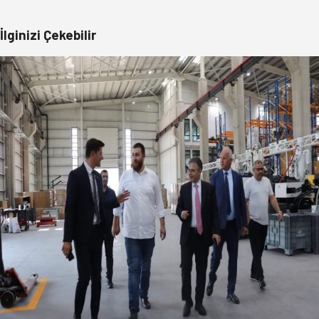
İlginizi Çekebilir