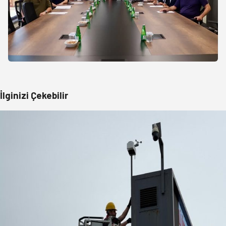
İlginizi Çekebilir