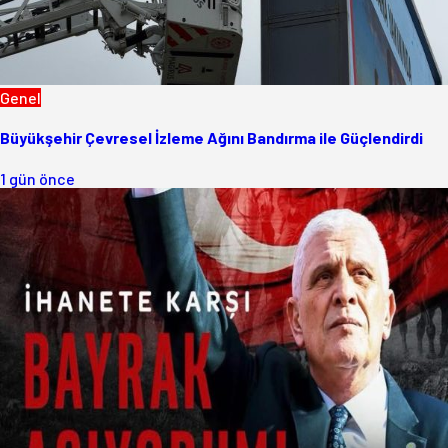
Genel
Büyükşehir Çevresel İzleme Ağını Bandırma ile Güçlendirdi
1 gün önce