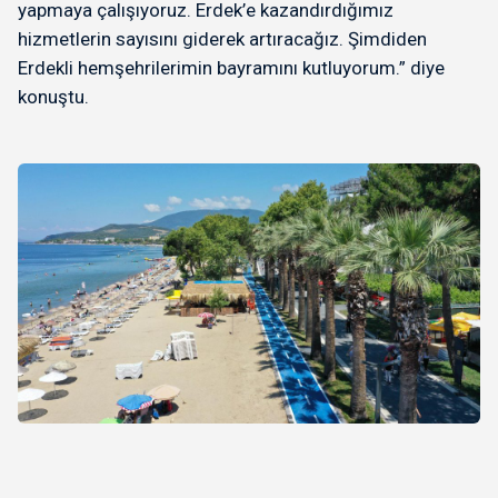
yapmaya çalışıyoruz. Erdek’e kazandırdığımız
hizmetlerin sayısını giderek artıracağız. Şimdiden
Erdekli hemşehrilerimin bayramını kutluyorum.” diye
konuştu.