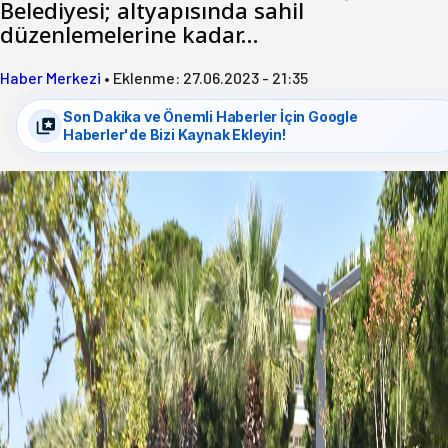
Belediyesi; altyapısında sahil
düzenlemelerine kadar…
Haber Merkezi
•
Eklenme:
27.06.2023 - 21:35
Son Dakika ve Önemli Haberler İçin Google
Haberler'de Bizi Kaynak Ekleyin!