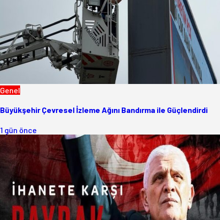
Genel
Büyükşehir Çevresel İzleme Ağını Bandırma ile Güçlendirdi
1 gün önce