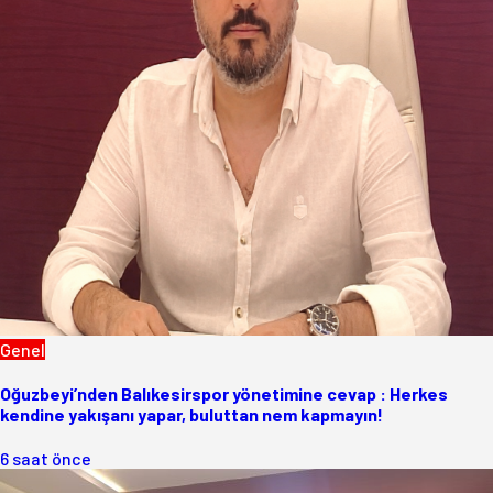
Genel
Oğuzbeyi’nden Balıkesirspor yönetimine cevap : Herkes
kendine yakışanı yapar, buluttan nem kapmayın!
6 saat önce