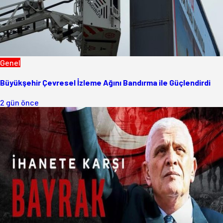
Genel
Büyükşehir Çevresel İzleme Ağını Bandırma ile Güçlendirdi
2 gün önce