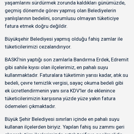
yaşamlarını sürdürmek zorunda kaldıkları günümüzde,
geçmiş dönemde görev yapmış olan Belediyelerin
yanlışlarının bedelini, sorumlusu olmayan tüketiciye
fatura etmek doğru değildir.
Büyükşehir Belediyesi yapmış olduğu fahiş zamlar ile
tüketicilerimizi cezalandırıyor.
BASKİ’nin yaptığı son zamlarla Bandırma Erdek, Edremit
gibi sahile kıyısı olan ilçelerimiz, en pahalı suyu
kullanmaktadır. Faturalara tüketimin yarısı kadar, atık su
bedeli, çevre temizlik vergisi, sayaç okuma bedeli gibi
ek ücretlendirmenin yanı sıra KDV’ler de eklenince
tüketicilerimizin karşısına yüzde yüze yakın fatura
ödemeleri çıkmaktadır.
Büyük Şehir Belediyesi sınırları içinde en pahalı suyu
kullanan ilçelerden biriyiz. Yapılan fahiş su zammı geri