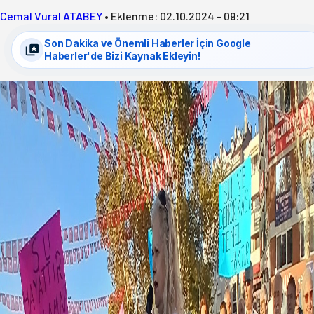
Cemal Vural ATABEY
•
Eklenme:
02.10.2024 - 09:21
Son Dakika ve Önemli Haberler İçin Google
Haberler'de Bizi Kaynak Ekleyin!