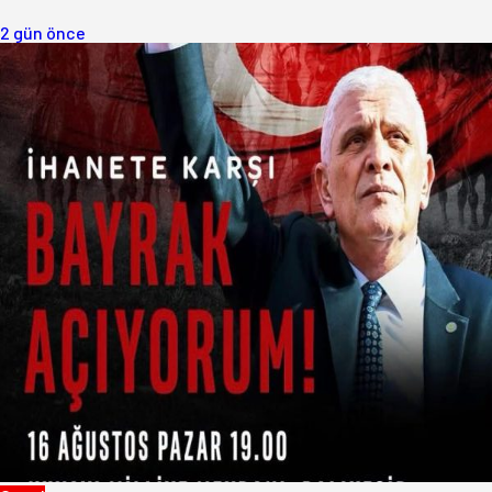
2 gün önce