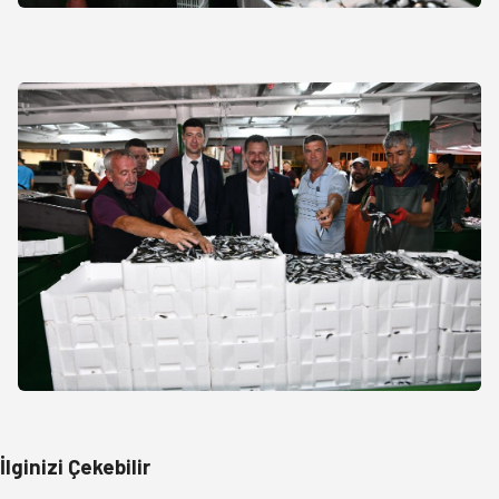
İlginizi Çekebilir