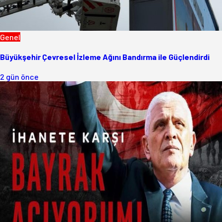
Genel
Büyükşehir Çevresel İzleme Ağını Bandırma ile Güçlendirdi
2 gün önce