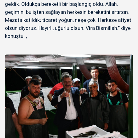
geldik. Oldukça bereketli bir başlangıç oldu. Allah,
geçimini bu işten sağlayan herkesin bereketini artırsın.
Mezata katıldık; ticaret yoğun, neşe çok. Herkese afiyet
olsun diyoruz. Hayırlı, uğurlu olsun. Vira Bismillah.” diye
konuştu. ,