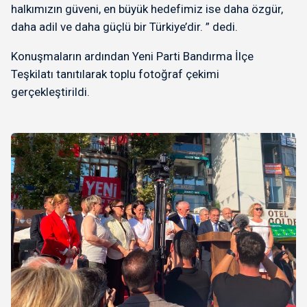
halkımızın güveni, en büyük hedefimiz ise daha özgür,
daha adil ve daha güçlü bir Türkiye’dir. ” dedi.
Konuşmaların ardından Yeni Parti Bandırma İlçe
Teşkilatı tanıtılarak toplu fotoğraf çekimi
gerçekleştirildi.