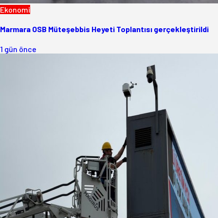
Ekonomi
Marmara OSB Müteşebbis Heyeti Toplantısı gerçekleştirildi
1 gün önce