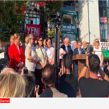
Genel