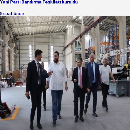
Yeni Parti Bandırma Teşkilatı kuruldu
8 saat önce