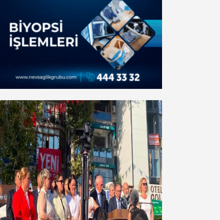
Yeni Parti Bandırma Teşkilatı kuruldu
06 Ağustos 2026