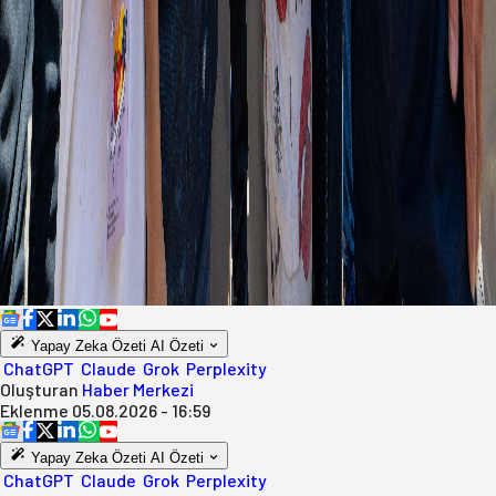
Yapay Zeka Özeti
AI Özeti
ChatGPT
Claude
Grok
Perplexity
Oluşturan
Haber Merkezi
Eklenme
05.08.2026 - 16:59
Yapay Zeka Özeti
AI Özeti
ChatGPT
Claude
Grok
Perplexity