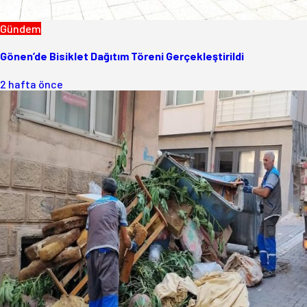
Gündem
Gönen’de Bisiklet Dağıtım Töreni Gerçekleştirildi
2 hafta önce