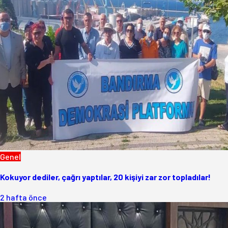
Genel
Kokuyor dediler, çağrı yaptılar, 20 kişiyi zar zor topladılar!
2 hafta önce