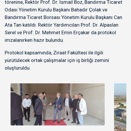
törenine, Rektör Prof. Dr. İsmail Boz, Bandırma Ticaret
Odası Yönetim Kurulu Başkanı Bahadır Çolak ve
Bandırma Ticaret Borsası Yönetim Kurulu Başkanı Can
Ata Tan katıldı. Rektör Yardımcıları Prof. Dr. Alpaslan
Serel ve Prof. Dr. Mehmet Emin Erçakar da protokol
imzalanırken hazır bulundu.
Protokol kapsamında, Ziraat Fakültesi ile ilgili
yürütülecek ortak çalışmalar için iş birliği zemini
oluşturuldu.