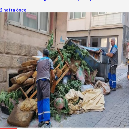
2 hafta önce