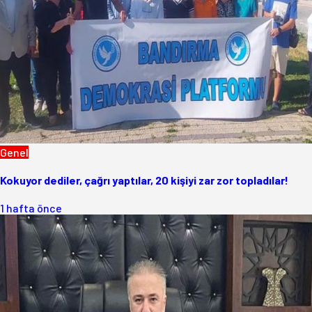
Genel
Kokuyor dediler, çağrı yaptılar, 20 kişiyi zar zor topladılar!
1 hafta önce