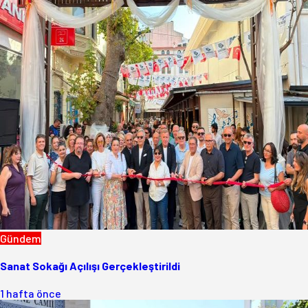
Gündem
Sanat Sokağı Açılışı Gerçekleştirildi
1 hafta önce