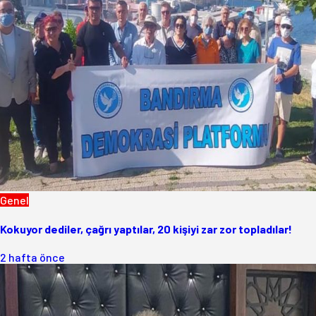
Genel
Kokuyor dediler, çağrı yaptılar, 20 kişiyi zar zor topladılar!
2 hafta önce