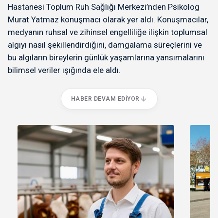
Hastanesi Toplum Ruh Sağlığı Merkezi’nden Psikolog
Murat Yatmaz konuşmacı olarak yer aldı. Konuşmacılar,
medyanın ruhsal ve zihinsel engelliliğe ilişkin toplumsal
algıyı nasıl şekillendirdiğini, damgalama süreçlerini ve
bu algıların bireylerin günlük yaşamlarına yansımalarını
bilimsel veriler ışığında ele aldı.
HABER DEVAM EDIYOR