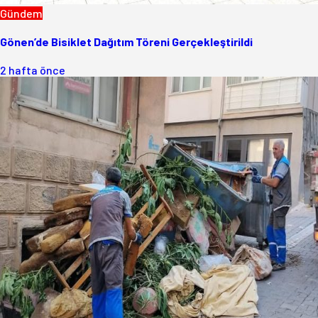
Gündem
Gönen’de Bisiklet Dağıtım Töreni Gerçekleştirildi
2 hafta önce