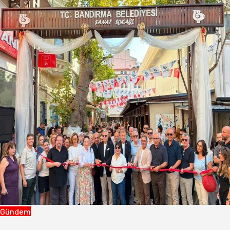
Gündem