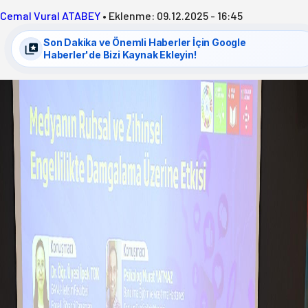
Cemal Vural ATABEY
•
Eklenme:
09.12.2025 - 16:45
Son Dakika ve Önemli Haberler İçin Google
Haberler'de Bizi Kaynak Ekleyin!