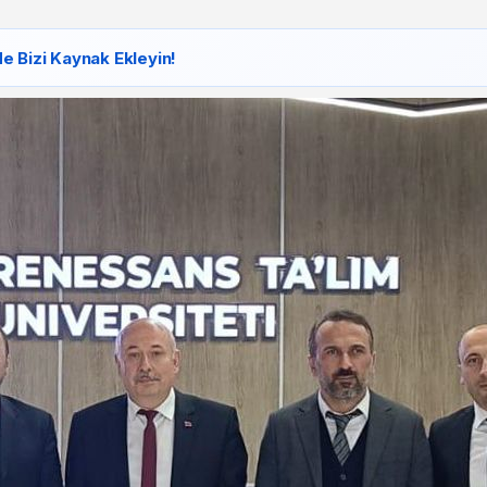
e Bizi Kaynak Ekleyin!