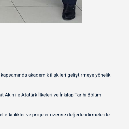
kapsamında akademik ilişkileri geliştirmeye yönelik
ın ile Atatürk İlkeleri ve İnkılap Tarihi Bölüm
el etkinlikler ve projeler üzerine değerlendirmelerde