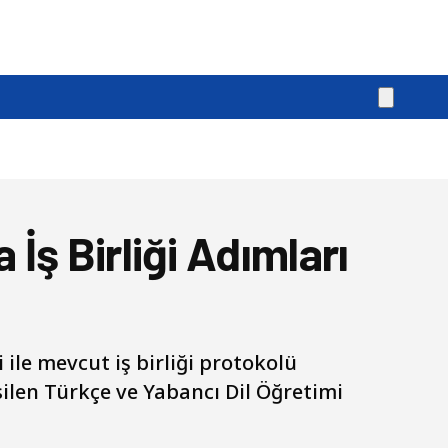
İş Birliği Adımları
le mevcut iş birliği protokolü
ilen Türkçe ve Yabancı Dil Öğretimi