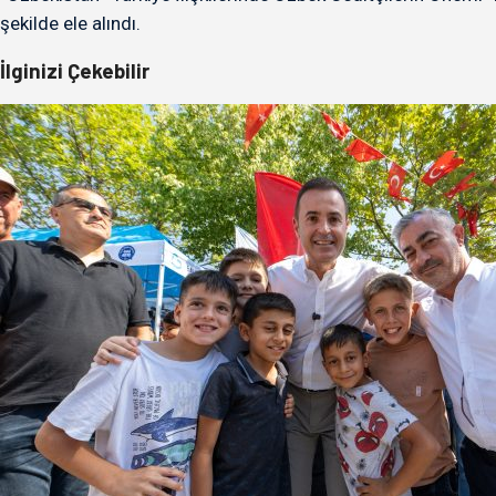
şekilde ele alındı.
İlginizi Çekebilir