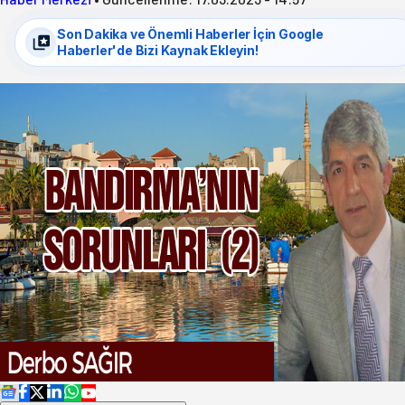
Son Dakika ve Önemli Haberler İçin Google
Haberler'de Bizi Kaynak Ekleyin!