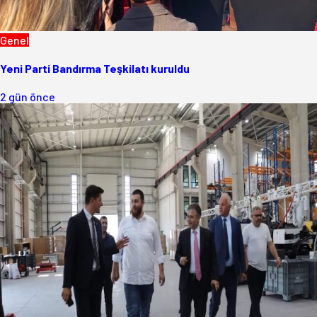
Genel
Yeni Parti Bandırma Teşkilatı kuruldu
2 gün önce