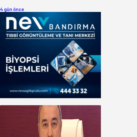
4 gün önce