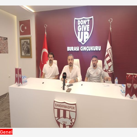
Genel