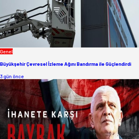
Genel
Büyükşehir Çevresel İzleme Ağını Bandırma ile Güçlendirdi
3 gün önce