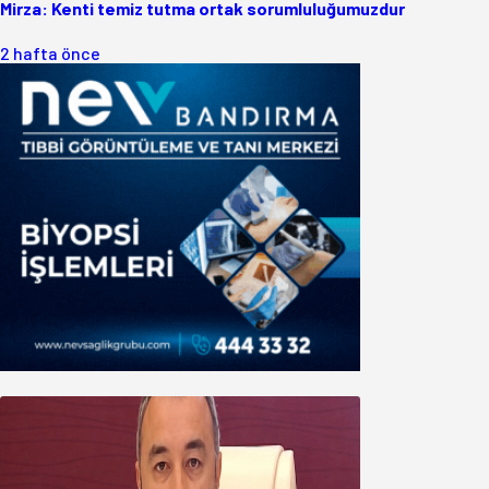
Mirza: Kenti temiz tutma ortak sorumluluğumuzdur
2 hafta önce