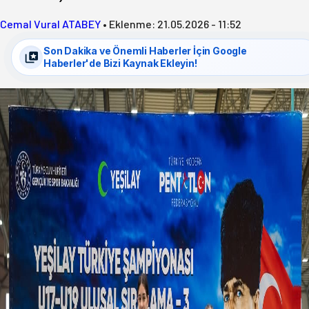
Cemal Vural ATABEY
•
Eklenme:
21.05.2026 - 11:52
Son Dakika ve Önemli Haberler İçin Google
Haberler'de Bizi Kaynak Ekleyin!