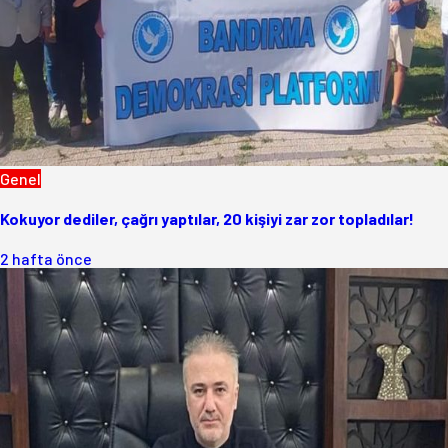
Genel
Kokuyor dediler, çağrı yaptılar, 20 kişiyi zar zor topladılar!
2 hafta önce