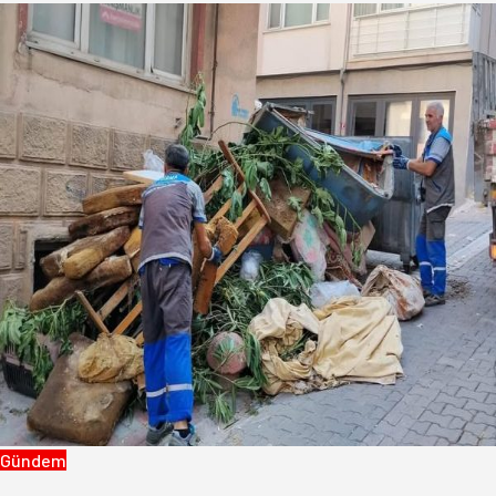
Gündem