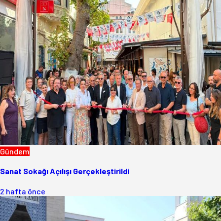
Gündem
Sanat Sokağı Açılışı Gerçekleştirildi
2 hafta önce