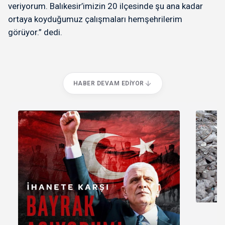
veriyorum. Balıkesir’imizin 20 ilçesinde şu ana kadar
ortaya koyduğumuz çalışmaları hemşehrilerim
görüyor.” dedi.
HABER DEVAM EDIYOR