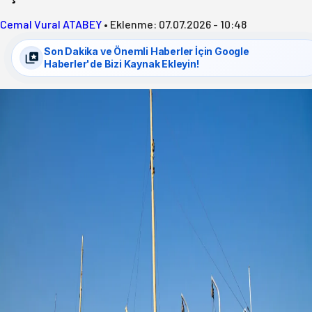
Cemal Vural ATABEY
•
Eklenme:
07.07.2026 - 10:48
Son Dakika ve Önemli Haberler İçin Google
Haberler'de Bizi Kaynak Ekleyin!