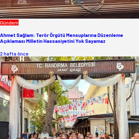
Gündem
Ahmet Sağlam: Terör Örgütü Mensuplarına Düzenleme
Açıklaması Milletin Hassasiyetini Yok Sayamaz
2 hafta önce