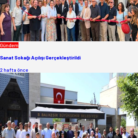
Gündem
Sanat Sokağı Açılışı Gerçekleştirildi
2 hafta önce