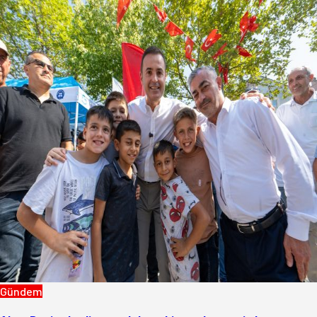
Gündem