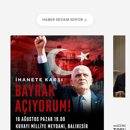
HABER DEVAM EDIYOR
GÜNDE