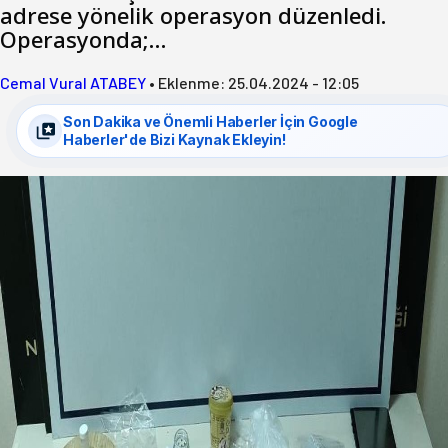
adrese yönelik operasyon düzenledi.
Operasyonda;…
Cemal Vural ATABEY
•
Eklenme:
25.04.2024 - 12:05
Son Dakika ve Önemli Haberler İçin Google
Haberler'de Bizi Kaynak Ekleyin!