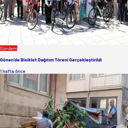
Gündem
Gönen’de Bisiklet Dağıtım Töreni Gerçekleştirildi
1 hafta önce