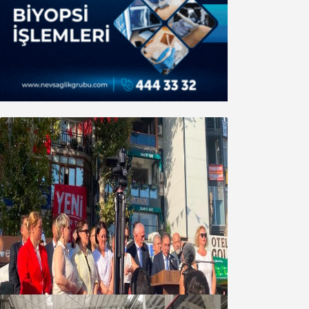
Yeni Parti Bandırma Teşkilatı kuruldu
06 Ağustos 2026