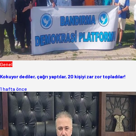
Genel
Kokuyor dediler, çağrı yaptılar, 20 kişiyi zar zor topladılar!
1 hafta önce