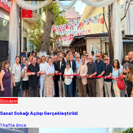
Gündem
Sanat Sokağı Açılışı Gerçekleştirildi
1 hafta önce