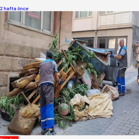
2 hafta önce