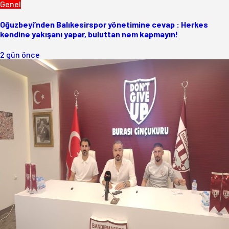
Genel
Oğuzbeyi’nden Balıkesirspor yönetimine cevap : Herkes
kendine yakışanı yapar, buluttan nem kapmayın!
2 gün önce