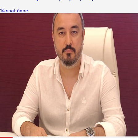
14 saat önce