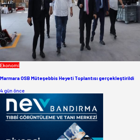
Ekonomi
Marmara OSB Müteşebbis Heyeti Toplantısı gerçekleştirildi
4 gün önce