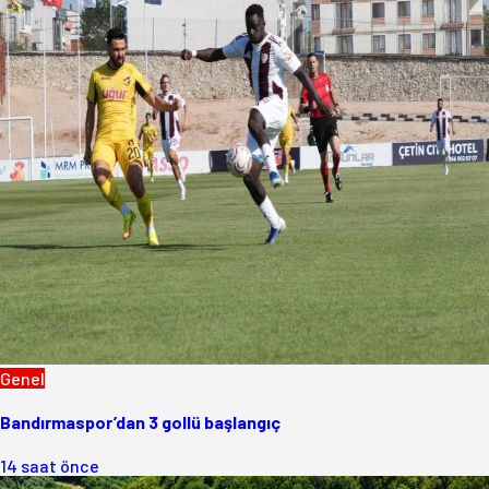
Genel
Bandırmaspor’dan 3 gollü başlangıç
14 saat önce