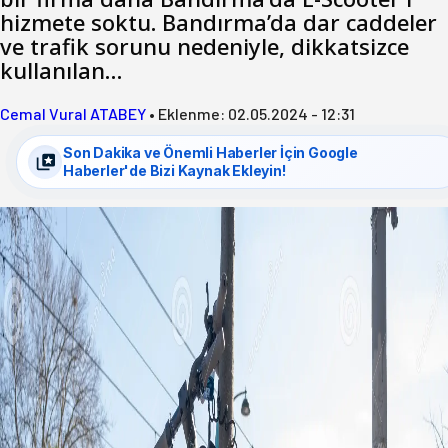
hizmete soktu. Bandırma’da dar caddeler
ve trafik sorunu nedeniyle, dikkatsizce
kullanılan…
Cemal Vural ATABEY
•
Eklenme:
02.05.2024 - 12:31
Son Dakika ve Önemli Haberler İçin Google
Haberler'de Bizi Kaynak Ekleyin!