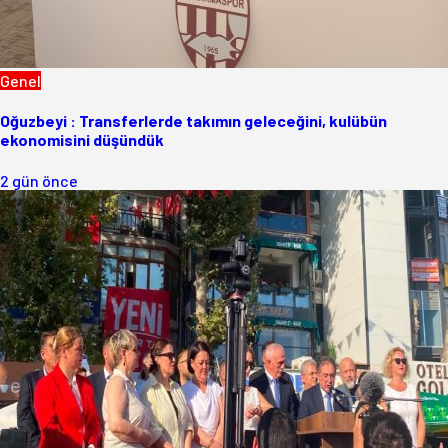
Genel
Oğuzbeyi : Transferlerde takımın geleceğini, kulübün
ekonomisini düşündük
2 gün önce