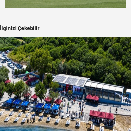
İlginizi Çekebilir