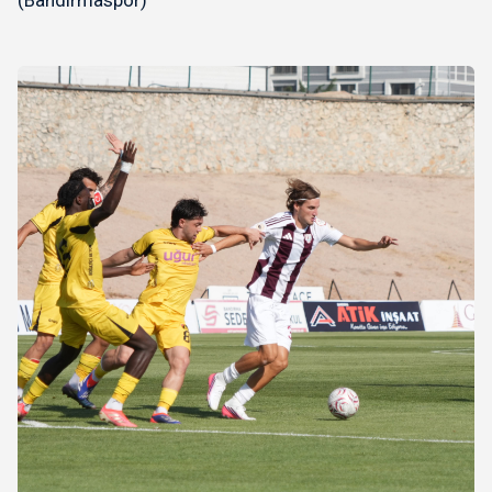
(Bandırmaspor)