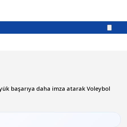
büyük başarıya daha imza atarak Voleybol