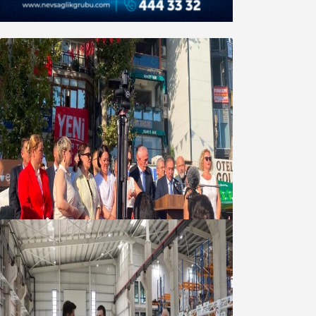
Yeni Parti Bandırma Teşkilatı kuruldu
06 Ağustos 2026