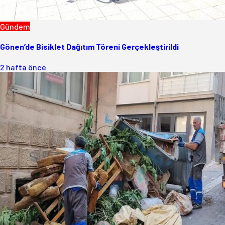
Gündem
Gönen’de Bisiklet Dağıtım Töreni Gerçekleştirildi
2 hafta önce