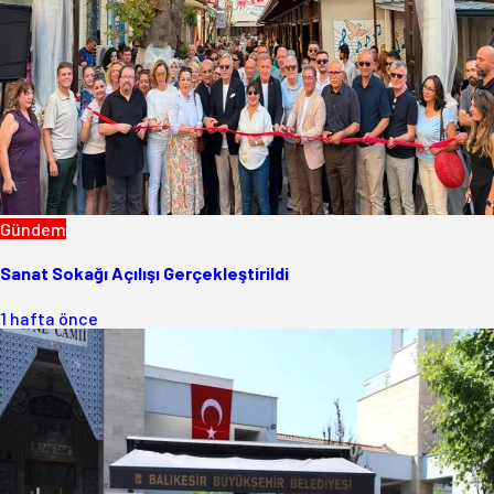
Gündem
Sanat Sokağı Açılışı Gerçekleştirildi
1 hafta önce