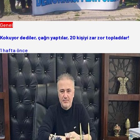
Genel
Kokuyor dediler, çağrı yaptılar, 20 kişiyi zar zor topladılar!
1 hafta önce