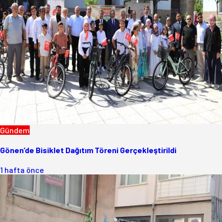
Gündem
Gönen’de Bisiklet Dağıtım Töreni Gerçekleştirildi
1 hafta önce