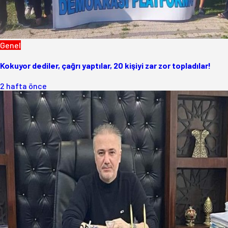
Genel
Kokuyor dediler, çağrı yaptılar, 20 kişiyi zar zor topladılar!
2 hafta önce