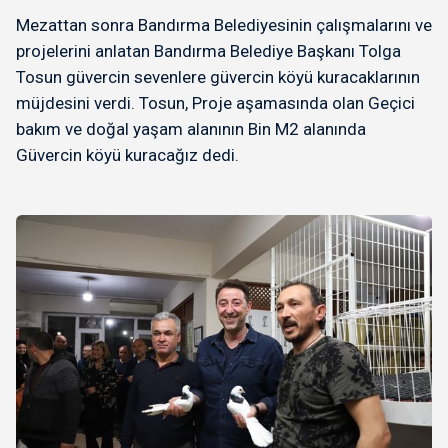
Mezattan sonra Bandırma Belediyesinin çalışmalarını ve
projelerini anlatan Bandırma Belediye Başkanı Tolga
Tosun güvercin sevenlere güvercin köyü kuracaklarının
müjdesini verdi. Tosun, Proje aşamasında olan Geçici
bakım ve doğal yaşam alanının Bin M2 alanında
Güvercin köyü kuracağız dedi.