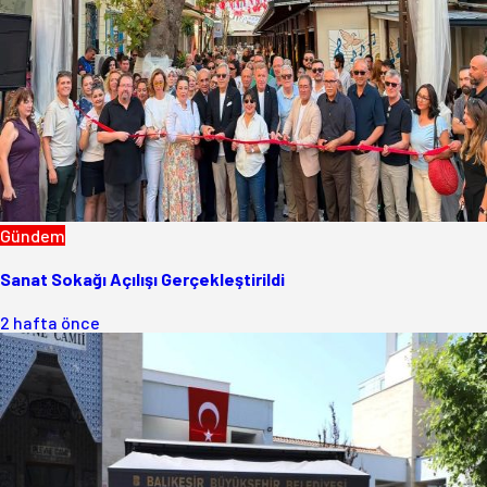
Gündem
Sanat Sokağı Açılışı Gerçekleştirildi
2 hafta önce