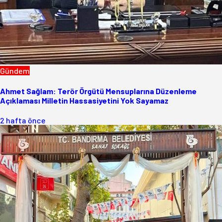
Gündem
Ahmet Sağlam: Terör Örgütü Mensuplarına Düzenleme
Açıklaması Milletin Hassasiyetini Yok Sayamaz
2 hafta önce