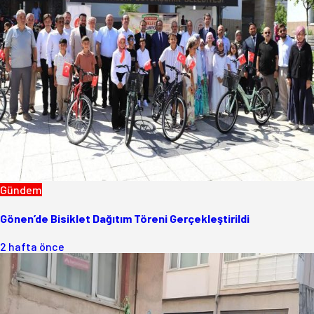
Gündem
Gönen’de Bisiklet Dağıtım Töreni Gerçekleştirildi
2 hafta önce