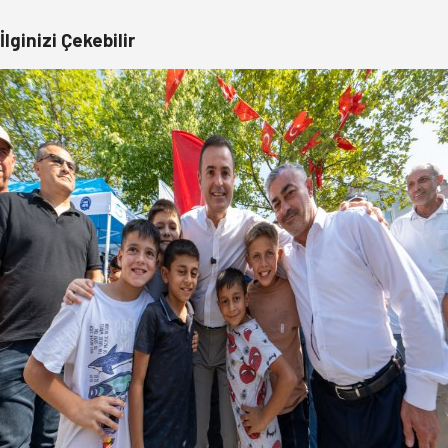
İlginizi Çekebilir