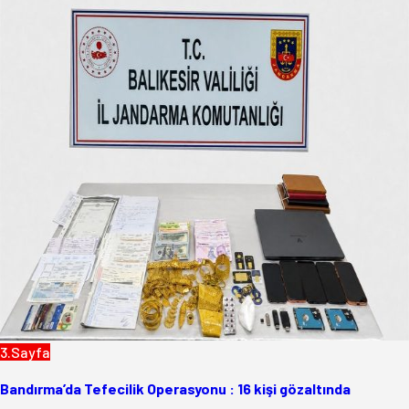
3.Sayfa
Bandırma’da Tefecilik Operasyonu : 16 kişi gözaltında