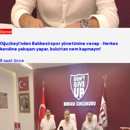
Genel
Oğuzbeyi’nden Balıkesirspor yönetimine cevap : Herkes
kendine yakışanı yapar, buluttan nem kapmayın!
8 saat önce