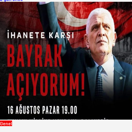
Genel