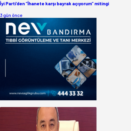
İyi Parti’den “İhanete karşı bayrak açıyorum” mitingi
3 gün önce