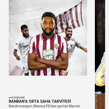
GÜNDEM
BANBAN’A ORTA SAHA TAKVİYESİ
Bandırmaspor, Manisa FK’dan ayrılan Marvin