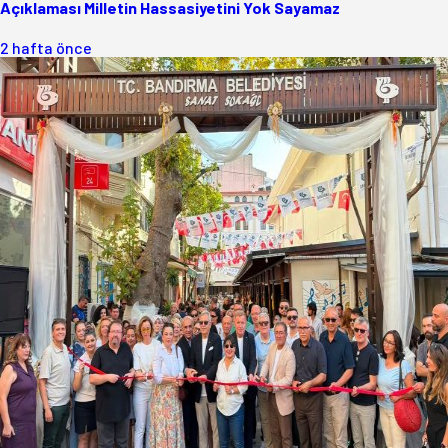
Açıklaması Milletin Hassasiyetini Yok Sayamaz
2 hafta önce