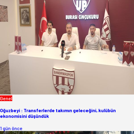
Genel
Oğuzbeyi : Transferlerde takımın geleceğini, kulübün
ekonomisini düşündük
1 gün önce