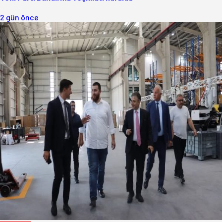
2 gün önce