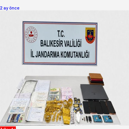
2 ay önce