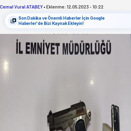
Cemal Vural ATABEY
•
Eklenme:
12.05.2023 - 10:22
Son Dakika ve Önemli Haberler İçin Google
Haberler'de Bizi Kaynak Ekleyin!