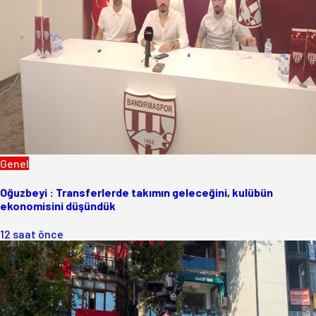
Genel
Oğuzbeyi : Transferlerde takımın geleceğini, kulübün
ekonomisini düşündük
12 saat önce