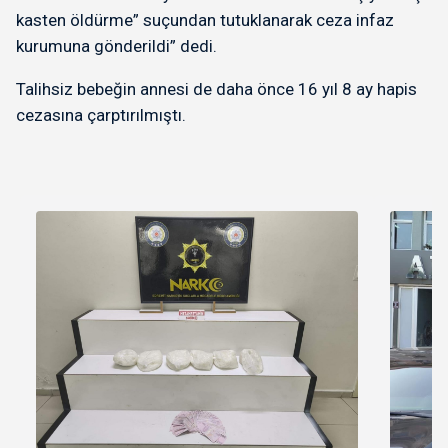
kasten öldürme” suçundan tutuklanarak ceza infaz
kurumuna gönderildi” dedi.
Talihsiz bebeğin annesi de daha önce 16 yıl 8 ay hapis
cezasına çarptırılmıştı.