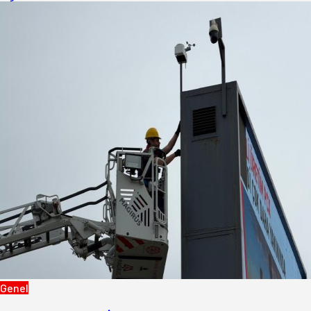
Genel