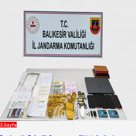
3.Sayfa