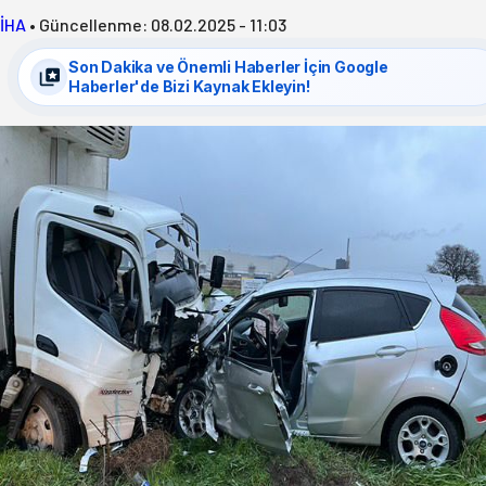
İHA
•
Güncellenme:
08.02.2025 - 11:03
Son Dakika ve Önemli Haberler İçin Google
Haberler'de Bizi Kaynak Ekleyin!