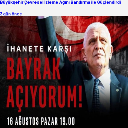
Büyükşehir Çevresel İzleme Ağını Bandırma ile Güçlendirdi
3 gün önce