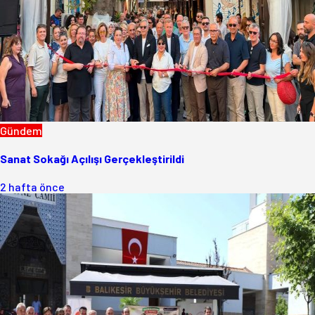
Gündem
Sanat Sokağı Açılışı Gerçekleştirildi
2 hafta önce