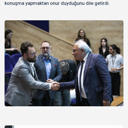
konuşma yapmaktan onur duyduğunu dile getirdi.