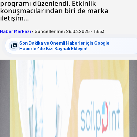
programı düzenlendi. Etkinlik
konuşmacılarından biri de marka
iletişim…
Haber Merkezi
•
Güncellenme:
26.03.2025 - 16:53
Son Dakika ve Önemli Haberler İçin Google
Haberler'de Bizi Kaynak Ekleyin!