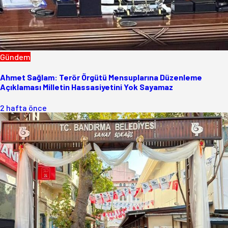
Gündem
Ahmet Sağlam: Terör Örgütü Mensuplarına Düzenleme
Açıklaması Milletin Hassasiyetini Yok Sayamaz
2 hafta önce