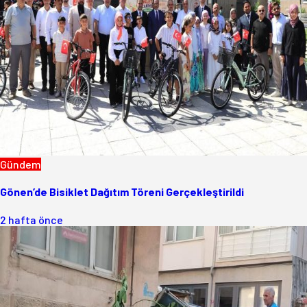
Gündem
Gönen’de Bisiklet Dağıtım Töreni Gerçekleştirildi
2 hafta önce