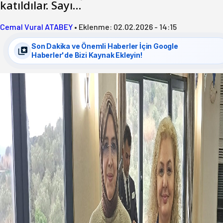
katıldılar. Sayı…
Cemal Vural ATABEY
•
Eklenme:
02.02.2026 - 14:15
Son Dakika ve Önemli Haberler İçin Google
Haberler'de Bizi Kaynak Ekleyin!