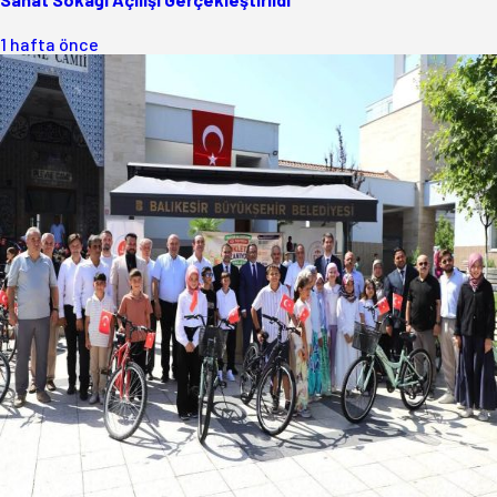
1 hafta önce