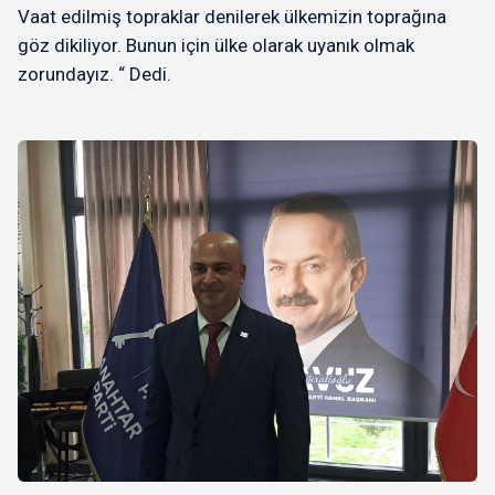
Vaat edilmiş topraklar denilerek ülkemizin toprağına
göz dikiliyor. Bunun için ülke olarak uyanık olmak
zorundayız. “ Dedi.