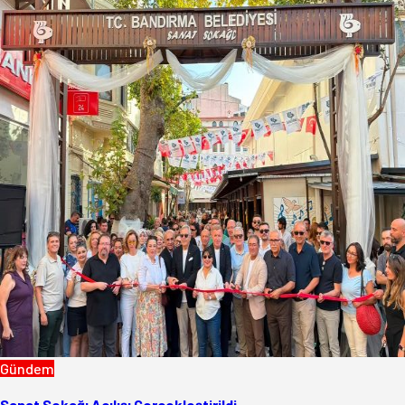
Gündem
Sanat Sokağı Açılışı Gerçekleştirildi