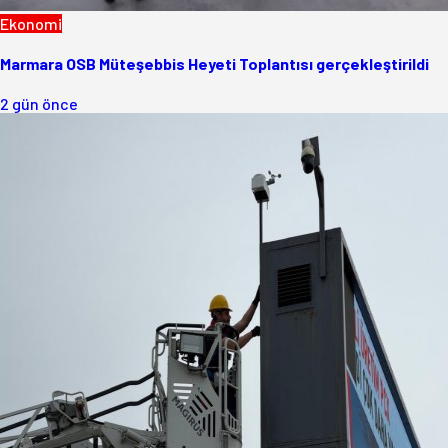
Ekonomi
Marmara OSB Müteşebbis Heyeti Toplantısı gerçekleştirildi
2 gün önce