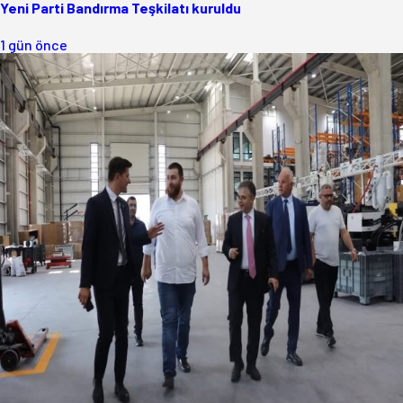
Yeni Parti Bandırma Teşkilatı kuruldu
1 gün önce