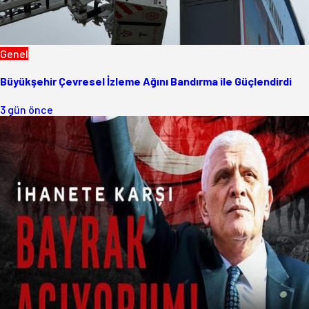
Genel
Büyükşehir Çevresel İzleme Ağını Bandırma ile Güçlendirdi
3 gün önce