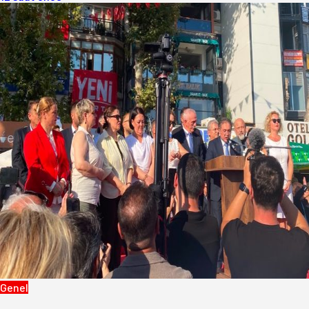
Genel