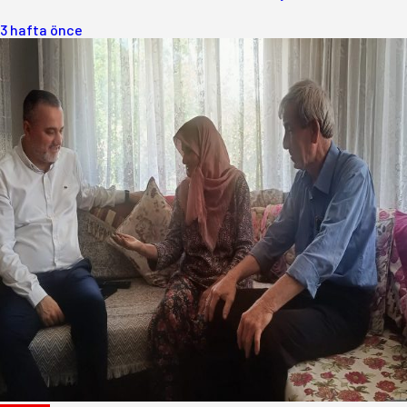
3 hafta önce