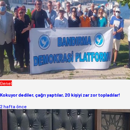
Genel
Kokuyor dediler, çağrı yaptılar, 20 kişiyi zar zor topladılar!
2 hafta önce