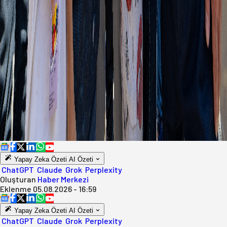
Yapay Zeka Özeti
AI Özeti
ChatGPT
Claude
Grok
Perplexity
Oluşturan
Haber Merkezi
Eklenme
05.08.2026 - 16:59
Yapay Zeka Özeti
AI Özeti
ChatGPT
Claude
Grok
Perplexity