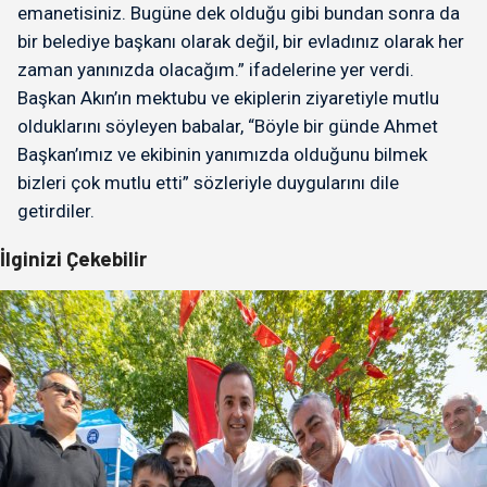
emanetisiniz. Bugüne dek olduğu gibi bundan sonra da
bir belediye başkanı olarak değil, bir evladınız olarak her
zaman yanınızda olacağım.” ifadelerine yer verdi.
Başkan Akın’ın mektubu ve ekiplerin ziyaretiyle mutlu
olduklarını söyleyen babalar, “Böyle bir günde Ahmet
Başkan’ımız ve ekibinin yanımızda olduğunu bilmek
bizleri çok mutlu etti” sözleriyle duygularını dile
getirdiler.
İlginizi Çekebilir