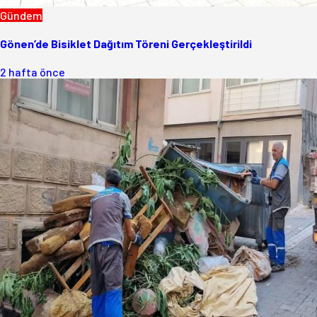
Gündem
Gönen’de Bisiklet Dağıtım Töreni Gerçekleştirildi
2 hafta önce