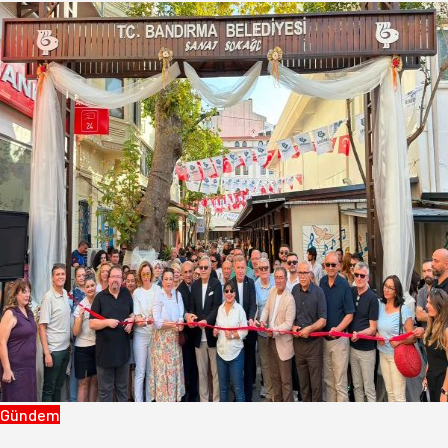
Gündem