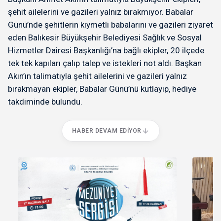
şehit ailelerini ve gazileri yalnız bırakmıyor. Babalar
Günü’nde şehitlerin kıymetli babalarını ve gazileri ziyaret
eden Balıkesir Büyükşehir Belediyesi Sağlık ve Sosyal
Hizmetler Dairesi Başkanlığı’na bağlı ekipler, 20 ilçede
tek tek kapıları çalıp talep ve istekleri not aldı. Başkan
Akın’ın talimatıyla şehit ailelerini ve gazileri yalnız
bırakmayan ekipler, Babalar Günü’nü kutlayıp, hediye
takdiminde bulundu.
HABER DEVAM EDIYOR