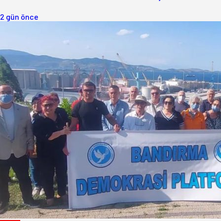
2 gün önce