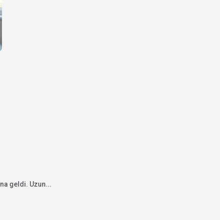
na geldi. Uzun...