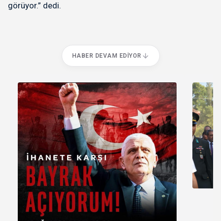
görüyor.” dedi.
HABER DEVAM EDIYOR