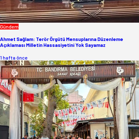
Gündem
Ahmet Sağlam: Terör Örgütü Mensuplarına Düzenleme
Açıklaması Milletin Hassasiyetini Yok Sayamaz
1 hafta önce