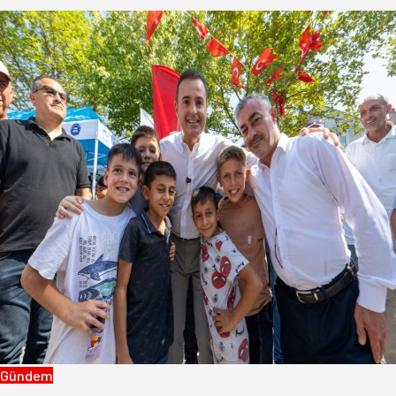
Gündem