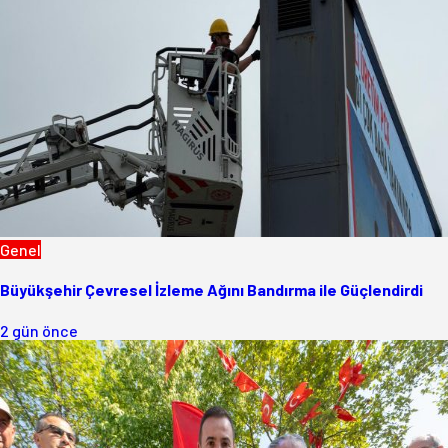
Genel
Büyükşehir Çevresel İzleme Ağını Bandırma ile Güçlendirdi
2 gün önce