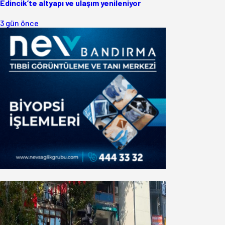
Edincik’te altyapı ve ulaşım yenileniyor
3 gün önce