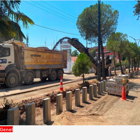
Genel