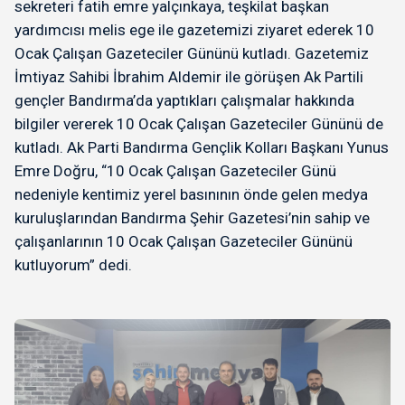
sekreteri fatih emre yalçınkaya, teşkilat başkan
yardımcısı melis ege ile gazetemizi ziyaret ederek 10
Ocak Çalışan Gazeteciler Gününü kutladı. Gazetemiz
İmtiyaz Sahibi İbrahim Aldemir ile görüşen Ak Partili
gençler Bandırma’da yaptıkları çalışmalar hakkında
bilgiler vererek 10 Ocak Çalışan Gazeteciler Gününü de
kutladı. Ak Parti Bandırma Gençlik Kolları Başkanı Yunus
Emre Doğru, “10 Ocak Çalışan Gazeteciler Günü
nedeniyle kentimiz yerel basınının önde gelen medya
kuruluşlarından Bandırma Şehir Gazetesi’nin sahip ve
çalışanlarının 10 Ocak Çalışan Gazeteciler Gününü
kutluyorum” dedi.