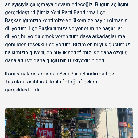
anlayışıyla çalışmaya devam edeceğiz. Bugün açılışını
gerçekleştirdiğimiz Yeni Parti Bandırma İlçe
Başkanlığımızın kentimize ve ülkemize hayırlı olmasını
diliyorum. İlçe Başkanımıza ve yönetimine başarılar
diliyor, bu yolda emek veren tüm dava arkadaşlarıma
gönülden teşekkür ediyorum. Bizim en büyük gücümüz
halkımızın güveni, en büyük hedefimiz ise daha özgür,
daha adil ve daha güçlü bir Türkiye’dir. ” dedi.
Konuşmaların ardından Yeni Parti Bandırma İlçe
Teşkilatı tanıtılarak toplu fotoğraf çekimi
gerçekleştirildi.