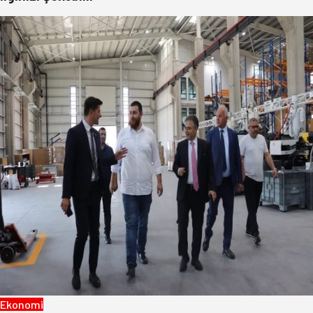
Ekonomi