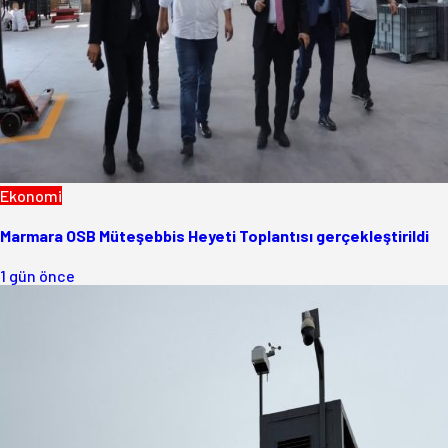
Ekonomi
Marmara OSB Müteşebbis Heyeti Toplantısı gerçekleştirildi
1 gün önce