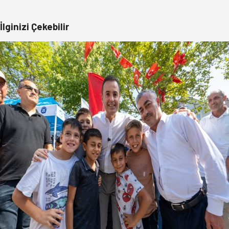
İlginizi Çekebilir