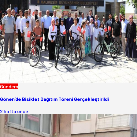
Gündem
Gönen’de Bisiklet Dağıtım Töreni Gerçekleştirildi
2 hafta önce