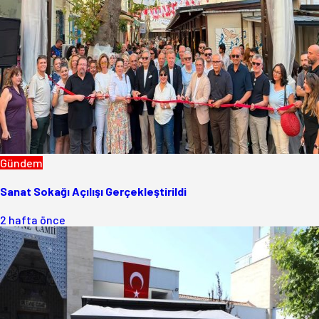
Gündem
Sanat Sokağı Açılışı Gerçekleştirildi
2 hafta önce