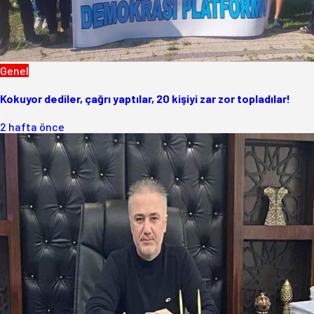
Genel
Kokuyor dediler, çağrı yaptılar, 20 kişiyi zar zor topladılar!
2 hafta önce