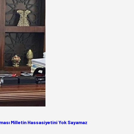
ası Milletin Hassasiyetini Yok Sayamaz