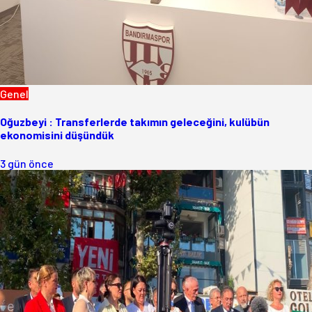
Genel
Oğuzbeyi : Transferlerde takımın geleceğini, kulübün
ekonomisini düşündük
3 gün önce