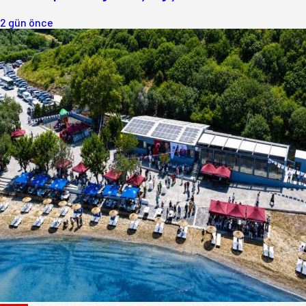
2 gün önce