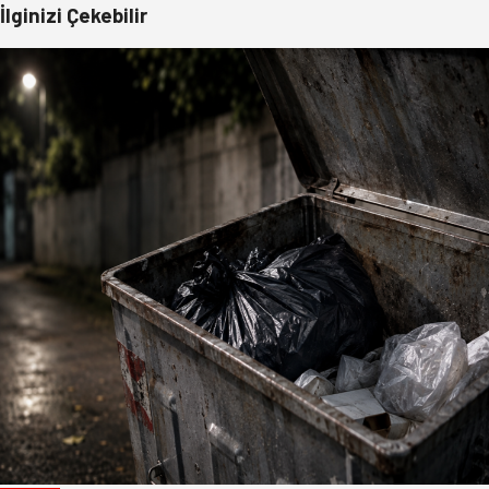
İlginizi Çekebilir