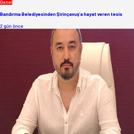
Genel
Bandırma Belediyesinden Şirinçavuş’a hayat veren tesis
2 gün önce