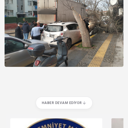
HABER DEVAM EDIYOR