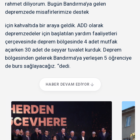
rahmet diliyorum. Bugün Bandırma’ya gelen
depremzede misafirlerimize destek
için kahvaltıda bir araya geldik. ADD olarak
depremzedeler için başlatılan yardım faaliyetleri
çerçevesinde deprem bölgesinde 4 adet mutfak
açarken 30 adet de seyyar tuvalet kurduk. Deprem
bölgesinden gelerek Bandırma’ya yerleşen 5 öğrenciye
de burs sağlayacağız. “dedi.
HABER DEVAM EDIYOR