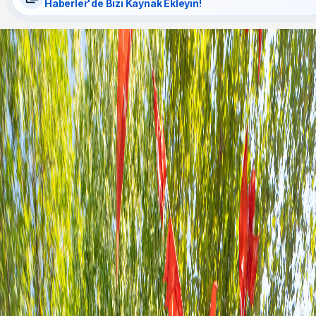
Haberler'de Bizi Kaynak Ekleyin!