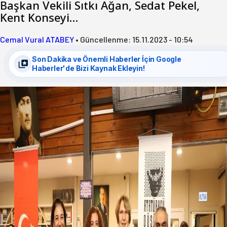
Başkan Vekili Sıtkı Ağan, Sedat Pekel,
Kent Konseyi…
Cemal Vural ATABEY
•
Güncellenme:
15.11.2023 - 10:54
Son Dakika ve Önemli Haberler İçin Google
Haberler'de Bizi Kaynak Ekleyin!