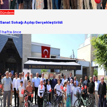
Gündem
Sanat Sokağı Açılışı Gerçekleştirildi
1 hafta önce