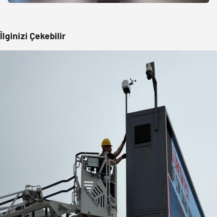
İlginizi Çekebilir