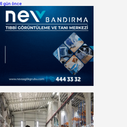
6 gün önce