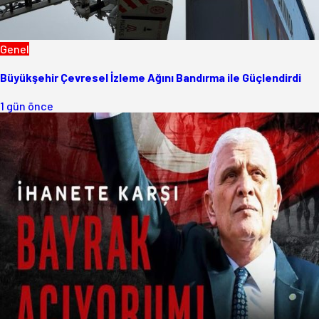
Genel
Büyükşehir Çevresel İzleme Ağını Bandırma ile Güçlendirdi
1 gün önce