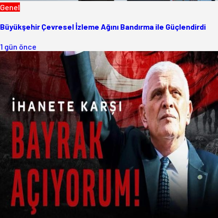
Genel
Büyükşehir Çevresel İzleme Ağını Bandırma ile Güçlendirdi
1 gün önce