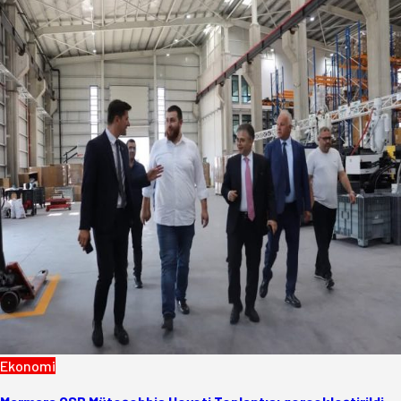
Ekonomi