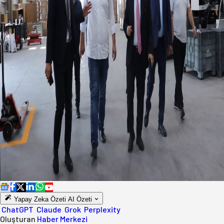
Yapay Zeka Özeti
AI Özeti
ChatGPT
Claude
Grok
Perplexity
Oluşturan
Haber Merkezi