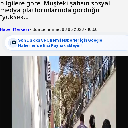
bilgilere göre, Müşteki şahsın sosyal
medya platformlarında gördüğü
“yüksek…
Haber Merkezi
•
Güncellenme:
06.05.2026 - 16:50
Son Dakika ve Önemli Haberler İçin Google
Haberler'de Bizi Kaynak Ekleyin!