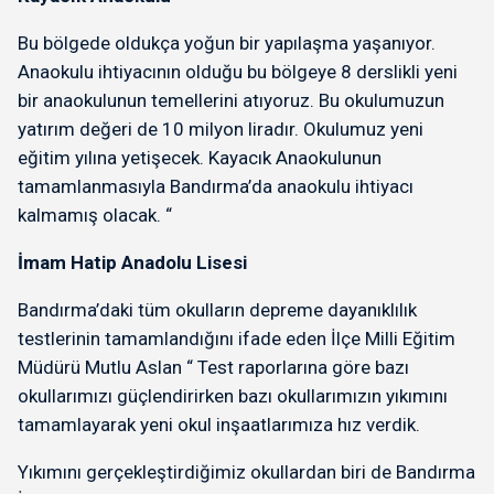
Bu bölgede oldukça yoğun bir yapılaşma yaşanıyor.
Anaokulu ihtiyacının olduğu bu bölgeye 8 derslikli yeni
bir anaokulunun temellerini atıyoruz. Bu okulumuzun
yatırım değeri de 10 milyon liradır. Okulumuz yeni
eğitim yılına yetişecek. Kayacık Anaokulunun
tamamlanmasıyla Bandırma’da anaokulu ihtiyacı
kalmamış olacak. “
İmam Hatip Anadolu Lisesi
Bandırma’daki tüm okulların depreme dayanıklılık
testlerinin tamamlandığını ifade eden İlçe Milli Eğitim
Müdürü Mutlu Aslan “ Test raporlarına göre bazı
okullarımızı güçlendirirken bazı okullarımızın yıkımını
tamamlayarak yeni okul inşaatlarımıza hız verdik.
Yıkımını gerçekleştirdiğimiz okullardan biri de Bandırma