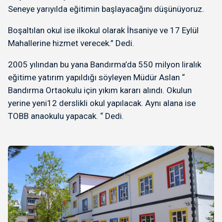
Seneye yarıyılda eğitimin başlayacağını düşünüyoruz.
Boşaltılan okul ise ilkokul olarak İhsaniye ve 17 Eylül
Mahallerine hizmet verecek.” Dedi.
2005 yılından bu yana Bandırma’da 550 milyon liralık
eğitime yatırım yapıldığı söyleyen Müdür Aslan “
Bandırma Ortaokulu için yıkım kararı alındı. Okulun
yerine yeni12 derslikli okul yapılacak. Aynı alana ise
TOBB anaokulu yapacak. “ Dedi.