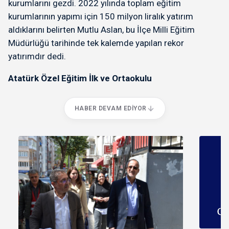
kurumlarını gezdi. 2022 yılında toplam eğitim
kurumlarının yapımı için 150 milyon liralık yatırım
aldıklarını belirten Mutlu Aslan, bu İlçe Milli Eğitim
Müdürlüğü tarihinde tek kalemde yapılan rekor
yatırımdır dedi.
Atatürk Özel Eğitim İlk ve Ortaokulu
HABER DEVAM EDIYOR