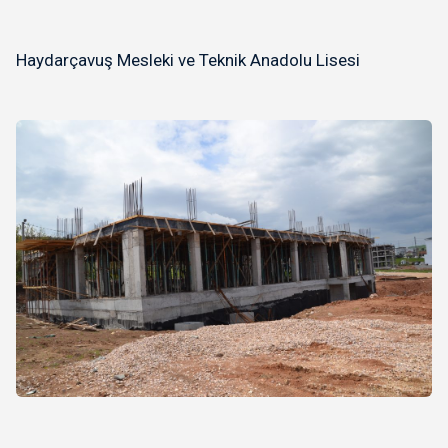
Haydarçavuş Mesleki ve Teknik Anadolu Lisesi