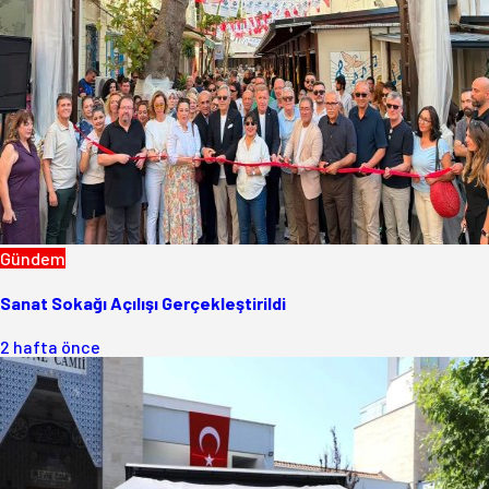
Gündem
Sanat Sokağı Açılışı Gerçekleştirildi
2 hafta önce