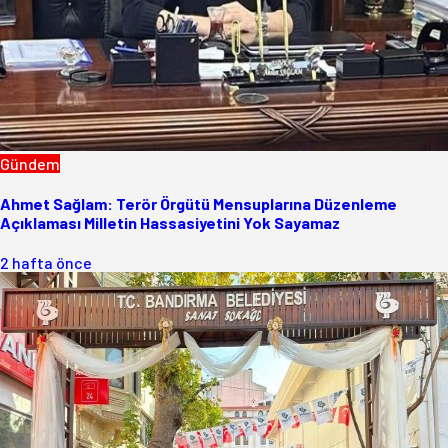
Gündem
Ahmet Sağlam: Terör Örgütü Mensuplarına Düzenleme
Açıklaması Milletin Hassasiyetini Yok Sayamaz
2 hafta önce