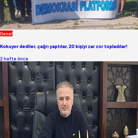
Genel
Kokuyor dediler, çağrı yaptılar, 20 kişiyi zar zor topladılar!
2 hafta önce