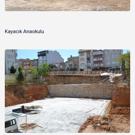
Kayacık Anaokulu