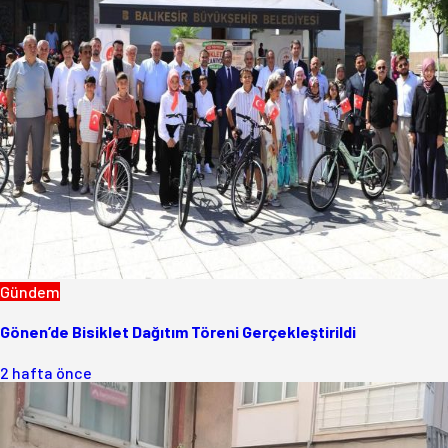
Gündem
Gönen’de Bisiklet Dağıtım Töreni Gerçekleştirildi
2 hafta önce