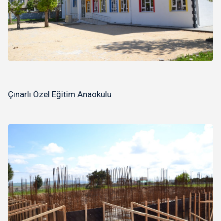
Çınarlı Özel Eğitim Anaokulu