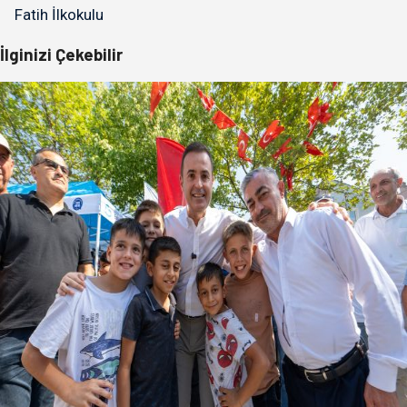
Fatih İlkokulu
İlginizi Çekebilir